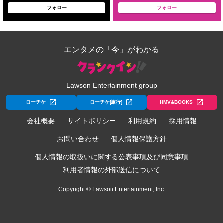
フォロー
フォロー
エンタメの「今」がわかる
Lawson Entertainment group
ローチケ
ローチケ[旅行]
HMV&BOOKS
会社概要
サイトポリシー
利用規約
採用情報
お問い合わせ
個人情報保護方針
個人情報の取扱いに関する公表事項及び同意事項
利用者情報の外部送信について
Copyright © Lawson Entertainment, Inc.