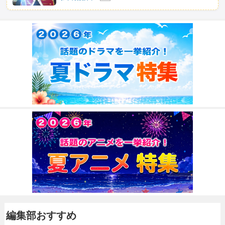
編集部おすすめ