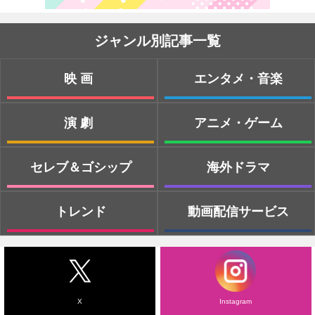
ジャンル別記事一覧
映画
エンタメ・音楽
演劇
アニメ・ゲーム
セレブ＆ゴシップ
海外ドラマ
トレンド
動画配信サービス
X
Instagram