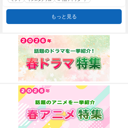
もっと見る