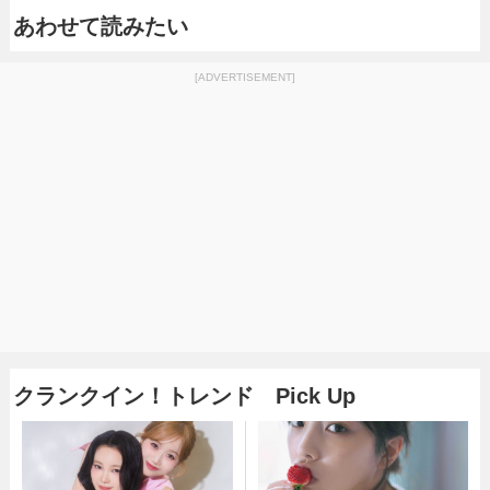
あわせて読みたい
[ADVERTISEMENT]
クランクイン！トレンド Pick Up