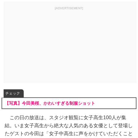
[ADVERTISEMENT]
チェック
【写真】今田美桜、かわいすぎる制服ショット
この日の放送は、スタジオ観覧に女子高生100人が集
結。いま女子高生から絶大な人気のある女優として登場し
たゲストの今田は「女子中高生に声をかけていただくこと