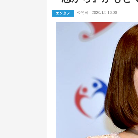
公開日：2020/1/5 16:00
エンタメ