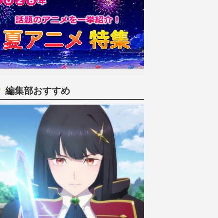
編集部おすすめ