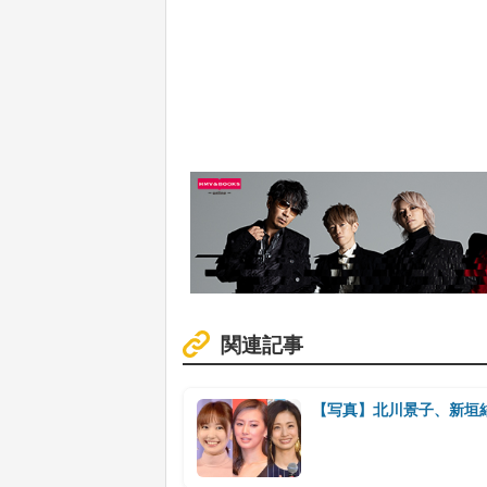
関連記事
【写真】北川景子、新垣