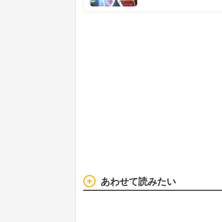
あわせて読みたい