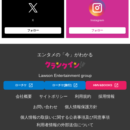
X
Instagram
フォロー
フォロー
エンタメの「今」がわかる
Lawson Entertainment group
ローチケ
ローチケ[旅行]
HMV&BOOKS
会社概要
サイトポリシー
利用規約
採用情報
お問い合わせ
個人情報保護方針
個人情報の取扱いに関する公表事項及び同意事項
利用者情報の外部送信について