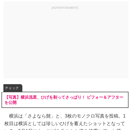
[ADVERTISEMENT]
チェック
【写真】横浜流星、ひげを剃ってさっぱり！ ビフォー＆アフター
を公開
横浜は「さよなら髭」と、3枚のモノクロ写真を投稿。1
枚目は横浜としては珍しいひげを蓄えたショットとなって