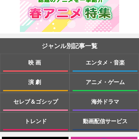
ジャンル別記事一覧
映画
エンタメ・音楽
演劇
アニメ・ゲーム
セレブ＆ゴシップ
海外ドラマ
トレンド
動画配信サービス