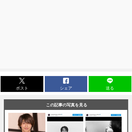
ポスト
シェア
送る
この記事の写真を見る