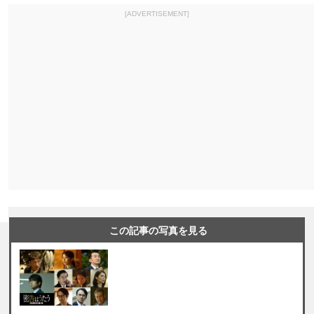
[ADVERTISEMENT]
この記事の写真を見る