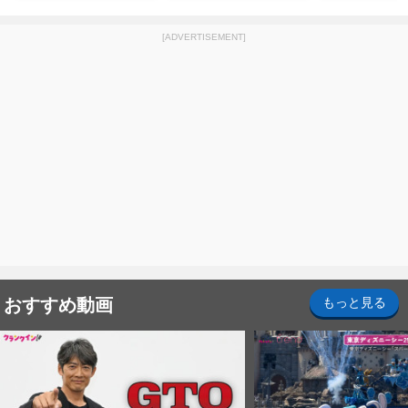
ナイト～パス」
[ADVERTISEMENT]
おすすめ動画
もっと見る