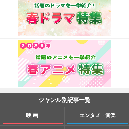
ジャンル別記事一覧
映画
エンタメ・音楽