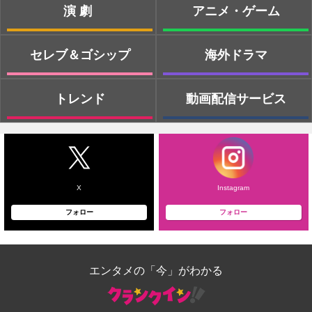
演劇
アニメ・ゲーム
セレブ＆ゴシップ
海外ドラマ
トレンド
動画配信サービス
X
Instagram
フォロー
フォロー
エンタメの「今」がわかる