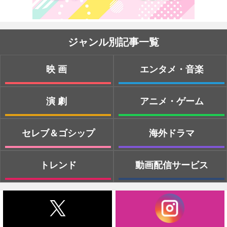
ジャンル別記事一覧
映画
エンタメ・音楽
演劇
アニメ・ゲーム
セレブ＆ゴシップ
海外ドラマ
トレンド
動画配信サービス