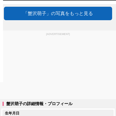
「蟹沢萌子」の写真をもっと見る
[ADVERTISEMENT]
蟹沢萌子の詳細情報・プロフィール
生年月日