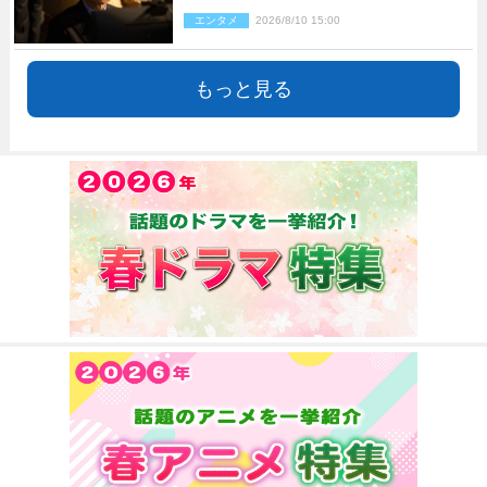
た方がいい」「魔境すぎん？？」
エンタメ
2026/8/10 15:00
もっと見る