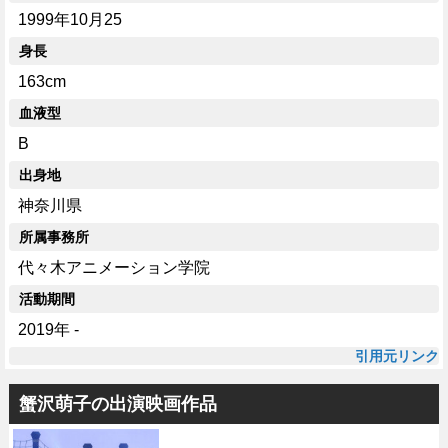
1999年10月25
身長
163cm
血液型
B
出身地
神奈川県
所属事務所
代々木アニメーション学院
活動期間
2019年 -
引用元リンク
蟹沢萌子の出演映画作品