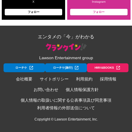
X
Instagram
フォロー
フォロー
エンタメの「今」がわかる
Lawson Entertainment group
ローチケ
ローチケ[旅行]
HMV&BOOKS
会社概要
サイトポリシー
利用規約
採用情報
お問い合わせ
個人情報保護方針
個人情報の取扱いに関する公表事項及び同意事項
利用者情報の外部送信について
Copyright © Lawson Entertainment, Inc.