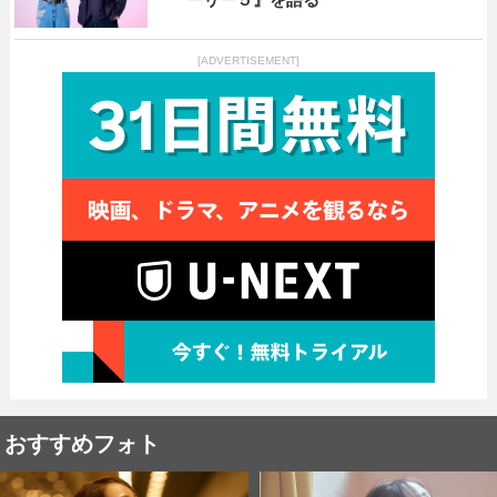
[ADVERTISEMENT]
おすすめフォト