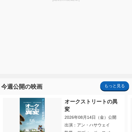
今週公開の映画
もっと見る
オークストリートの異
変
2026年08月14日（金）公開
出演：アン・ハサウェイ