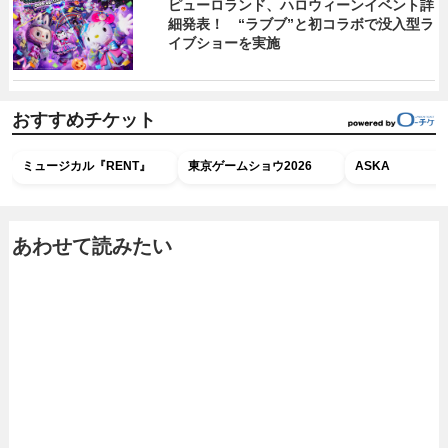
ピューロランド、ハロウィーンイベント詳
細発表！ “ラブブ”と初コラボで没入型ラ
イブショーを実施
おすすめチケット
ミュージカル『RENT』
東京ゲームショウ2026
ASKA
あわせて読みたい