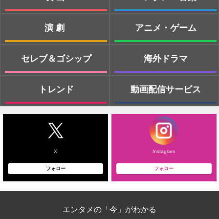
演劇
アニメ・ゲーム
セレブ＆ゴシップ
海外ドラマ
トレンド
動画配信サービス
X
Instagram
フォロー
フォロー
エンタメの「今」がわかる