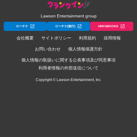
Lawson Entertainment group
ローチケ
ローチケ[旅行]
HMV&BOOKS
会社概要
サイトポリシー
利用規約
採用情報
お問い合わせ
個人情報保護方針
個人情報の取扱いに関する公表事項及び同意事項
利用者情報の外部送信について
Copyright © Lawson Entertainment, Inc.