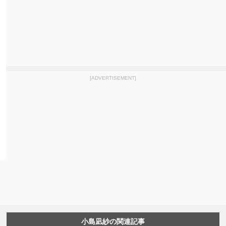
[ADVERTISEMENT]
小島凪紗の関連記事