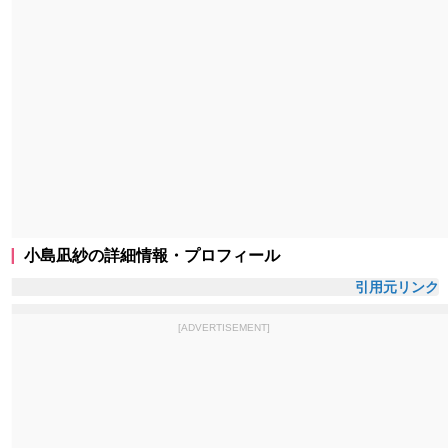
小島凪紗の詳細情報・プロフィール
引用元リンク
[ADVERTISEMENT]