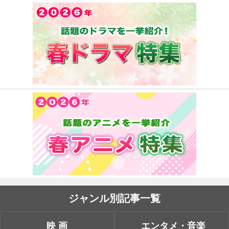
ジャンル別記事一覧
映画
エンタメ・音楽