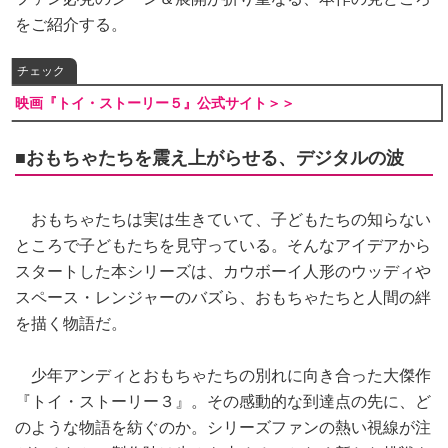
をご紹介する。
チェック
映画『トイ・ストーリー５』公式サイト＞＞
■おもちゃたちを震え上がらせる、デジタルの波
おもちゃたちは実は生きていて、子どもたちの知らない
ところで子どもたちを見守っている。そんなアイデアから
スタートした本シリーズは、カウボーイ人形のウッディや
スペース・レンジャーのバズら、おもちゃたちと人間の絆
を描く物語だ。
少年アンディとおもちゃたちの別れに向き合った大傑作
『トイ・ストーリー３』。その感動的な到達点の先に、ど
のような物語を紡ぐのか。シリーズファンの熱い視線が注