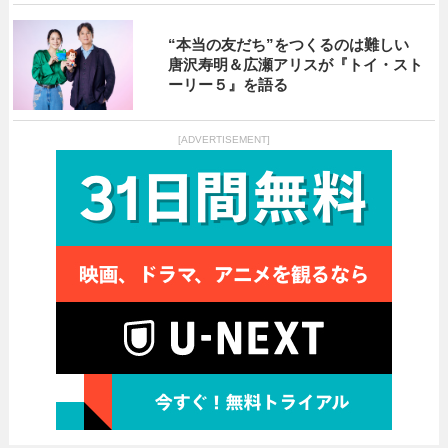
“本当の友だち”をつくるのは難しい
唐沢寿明＆広瀬アリスが『トイ・スト
ーリー５』を語る
[ADVERTISEMENT]