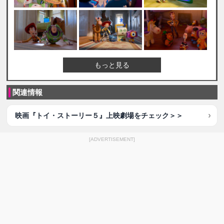
もっと見る
関連情報
映画『トイ・ストーリー５』上映劇場をチェック＞＞
[ADVERTISEMENT]