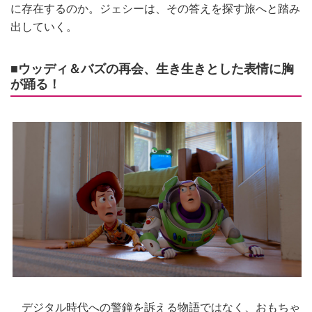
に存在するのか。ジェシーは、その答えを探す旅へと踏み
出していく。
■ウッディ＆バズの再会、生き生きとした表情に胸
が踊る！
デジタル時代への警鐘を訴える物語ではなく、おもちゃ