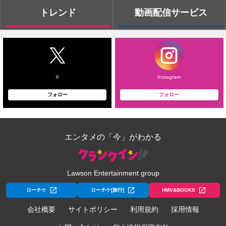
トレンド
動画配信サービス
X
Instagram
フォロー
フォロー
エンタメの「今」がわかる
Lawson Entertainment group
ローチケ
ローチケ[旅行]
HMV&BOOKS
会社概要
サイトポリシー
利用規約
採用情報