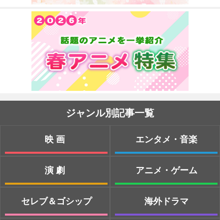
ジャンル別記事一覧
映画
エンタメ・音楽
演劇
アニメ・ゲーム
セレブ＆ゴシップ
海外ドラマ