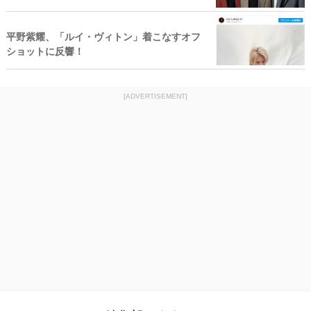
平野紫耀、「ルイ・ヴィトン」着こなすオフ
ショットに反響！
[ADVERTISEMENT]