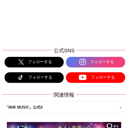
公式SNS
フォローする
フォローする
フォローする
フォローする
関連情報
「NHK MUSIC」公式X