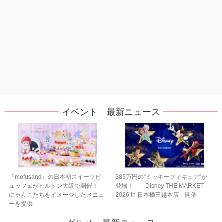
イベント 最新ニュース
『mofusand』の日本初スイーツビ
385万円の“ミッキーフィギュア”が
ュッフェがヒルトン大阪で開催！
登場！ 「Disney THE MARKET
にゃんこたちをイメージしたメニュ
2026 in 日本橋三越本店」開催
ーを提供