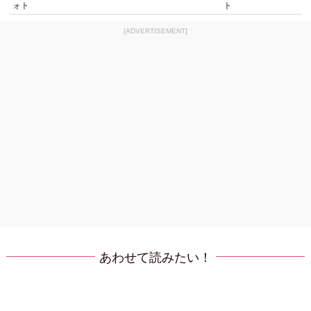
ォト
ト
[ADVERTISEMENT]
あわせて読みたい！