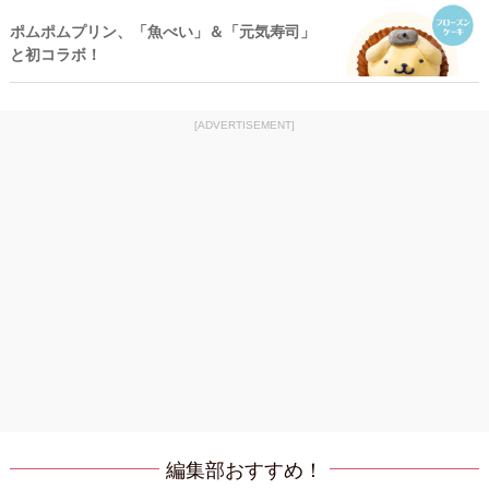
ポムポムプリン、「魚べい」＆「元気寿司」
と初コラボ！
[ADVERTISEMENT]
編集部おすすめ！