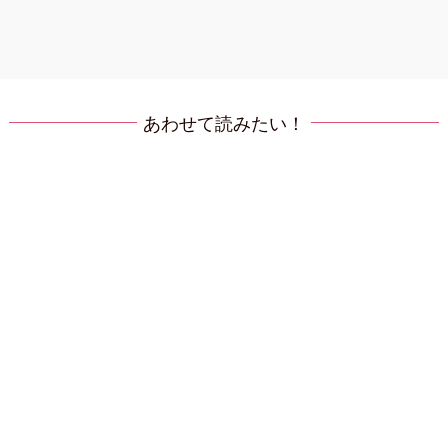
あわせて読みたい！