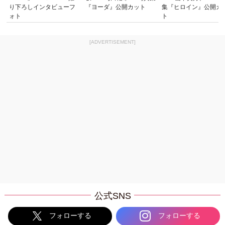
り下ろしインタビューフ
『ヨーダ』公開カット
集『ヒロイン』公開カ
ォト
ト
[ADVERTISEMENT]
公式SNS
フォローする
フォローする