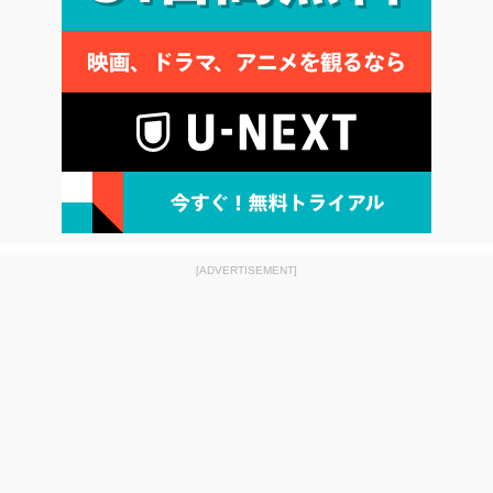
[ADVERTISEMENT]