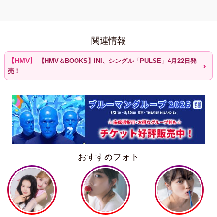
関連情報
【HMV＆BOOKS】INI、シングル「PULSE」4月22日発
売！
おすすめフォト