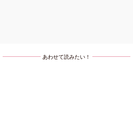
あわせて読みたい！