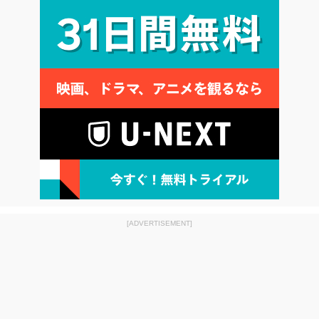
[ADVERTISEMENT]