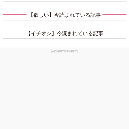
【欲しい】今読まれている記事
【イチオシ】今読まれている記事
[ADVERTISEMENT]