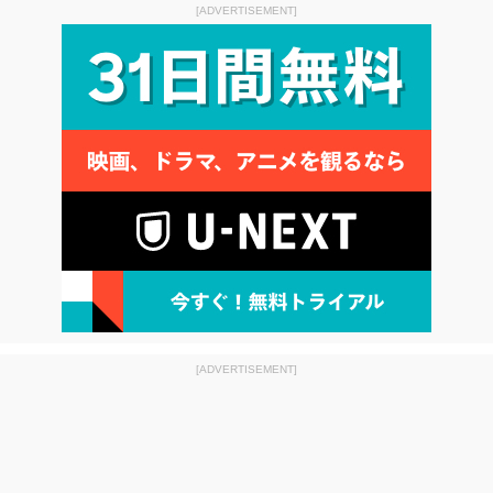
[ADVERTISEMENT]
[ADVERTISEMENT]