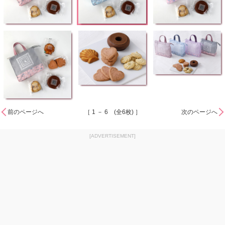
前のページへ
［ 1 － 6 (全6枚) ］
次のページへ
[ADVERTISEMENT]