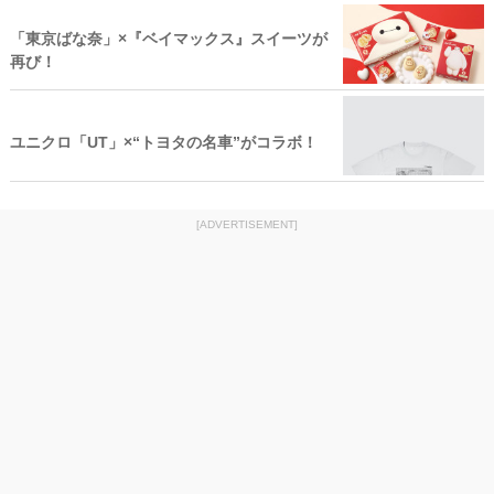
「東京ばな奈」×『ベイマックス』スイーツが
再び！
ユニクロ「UT」×“トヨタの名車”がコラボ！
[ADVERTISEMENT]