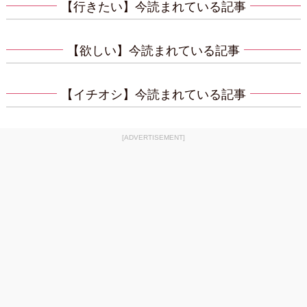
【行きたい】今読まれている記事
【欲しい】今読まれている記事
【イチオシ】今読まれている記事
[ADVERTISEMENT]