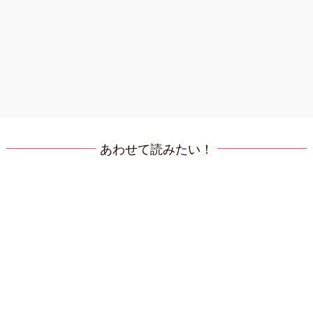
あわせて読みたい！