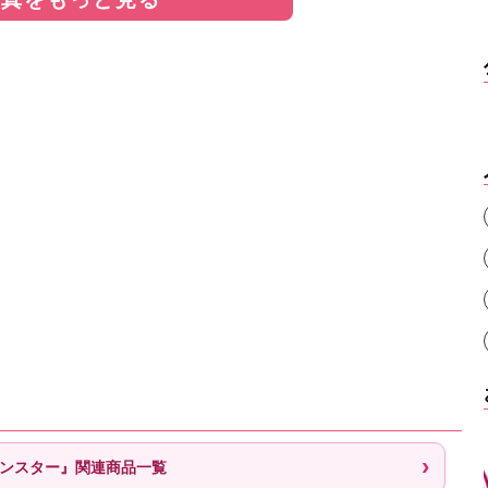
モンスター』関連商品一覧