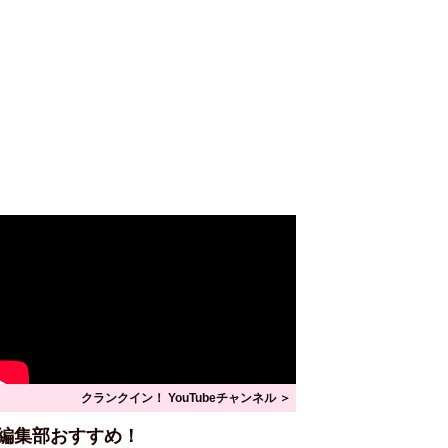
クランクイン！ YouTubeチャンネル ＞
編集部おすすめ！