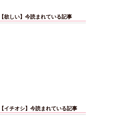
【欲しい】今読まれている記事
【イチオシ】今読まれている記事