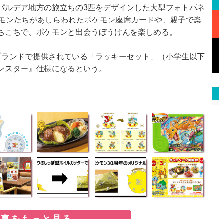
ルデア地方の旅立ちの3匹をデザインした大型フォトパネ
ケモンたちがあしらわれたポケモン座席カードや、親子で楽
ちこちで、ポケモンと出会うぼうけんを楽しめる。
ランドで提供されている「ラッキーセット」（小学生以下
ンスター』仕様になるという。
写真をもっと見る