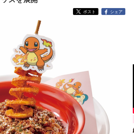
ポスト
シェア