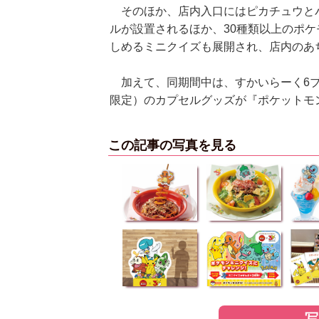
そのほか、店内入口にはピカチュウとパ
ルが設置されるほか、30種類以上のポ
しめるミニクイズも展開され、店内のあ
加えて、同期間中は、すかいらーく6ブ
限定）のカプセルグッズが『ポケットモ
この記事の写真を見る