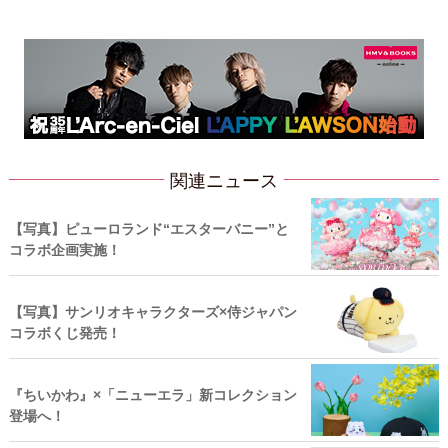
関連ニュース
【写真】ピューロランド“エスターバニー”と
コラボ企画実施！
【写真】サンリオキャラクターズ×侍ジャパン
コラボくじ発売！
『ちいかわ』×「ニューエラ」新コレクション
登場へ！