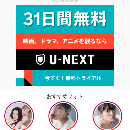
[ADVERTISEMENT]
おすすめフォト