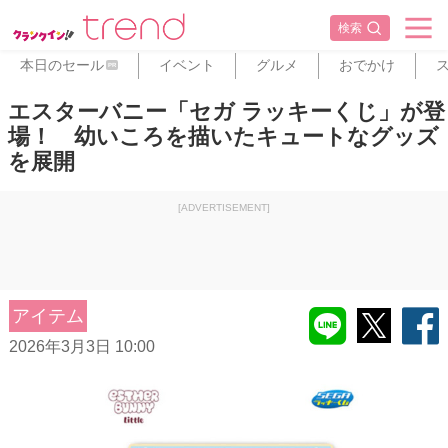
検索
本日のセール
イベント
グルメ
おでかけ
PR
エスターバニー「セガ ラッキーくじ」が登
場！ 幼いころを描いたキュートなグッズ
を展開
[ADVERTISEMENT]
アイテム
2026年3月3日 10:00