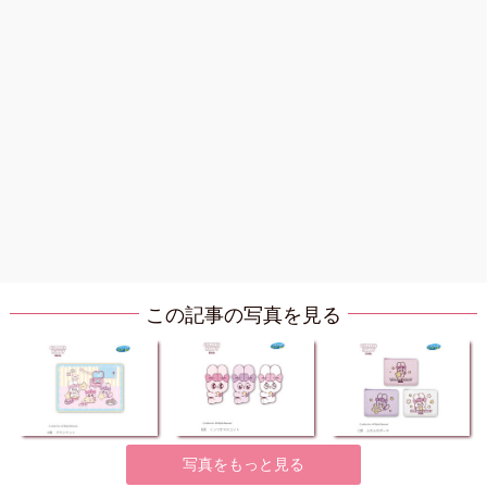
この記事の写真を見る
写真をもっと見る