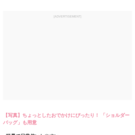
[ADVERTISEMENT]
【写真】ちょっとしたおでかけにぴったり！ 「ショルダー
バッグ」も用意