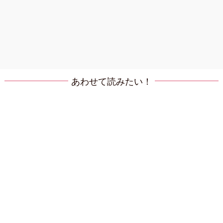
あわせて読みたい！