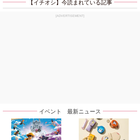
【イチオシ】今読まれている記事
[ADVERTISEMENT]
イベント 最新ニュース