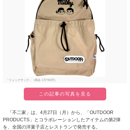
「リュックサック」（税込 1万780円）
この記事の写真を見る
「不二家」は、4月27日（月）から、「OUTDOOR
PRODUCTS」とコラボレーションしたアイテムの第2弾
を、全国の洋菓子店とレストランで発売する。