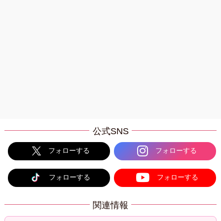
公式SNS
フォローする
フォローする
フォローする
フォローする
関連情報