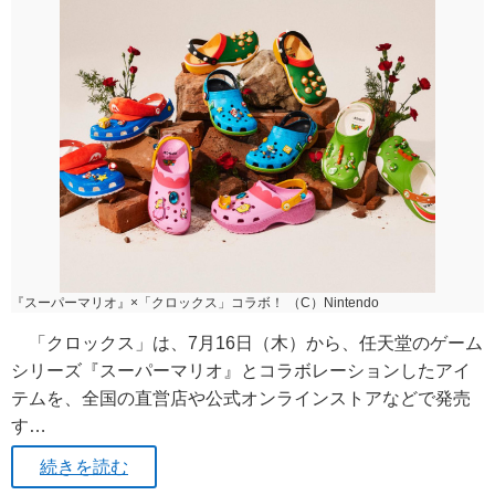
『スーパーマリオ』×「クロックス」コラボ！ （C）Nintendo
「クロックス」は、7月16日（木）から、任天堂のゲーム
シリーズ『スーパーマリオ』とコラボレーションしたアイ
テムを、全国の直営店や公式オンラインストアなどで発売
す…
続きを読む