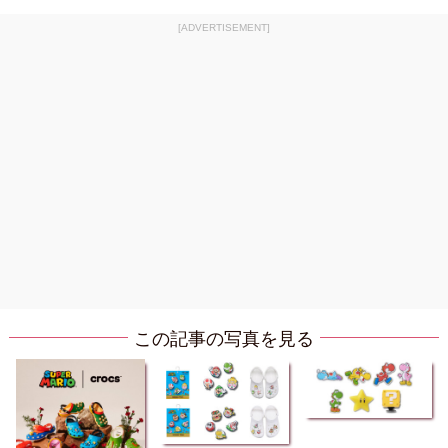
[ADVERTISEMENT]
この記事の写真を見る