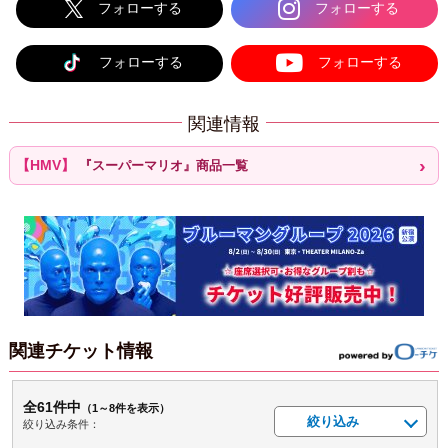
フォローする
フォローする
フォローする
フォローする
関連情報
『スーパーマリオ』商品一覧
関連チケット情報
全61件中
（1～8件を表示）
絞り込み
絞り込み条件：