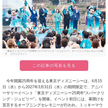
「東京ディズニーシー25周年“スパークリング・ジュビリー”」オープニングセレモニーの様
子 クランクイン！
この記事の写真を見る
今年開園25周年を迎える東京ディズニーシーは、4月15
日（水）から2027年3月31日（水）の期間限定で、アニバ
ーサリーイベント「東京ディズニーシー25周年“スパークリ
ング・ジュビリー”」を開催。イベント初日には、幕開けを
宣言するオープニングセレモニーが行われ、ミッキーマウ