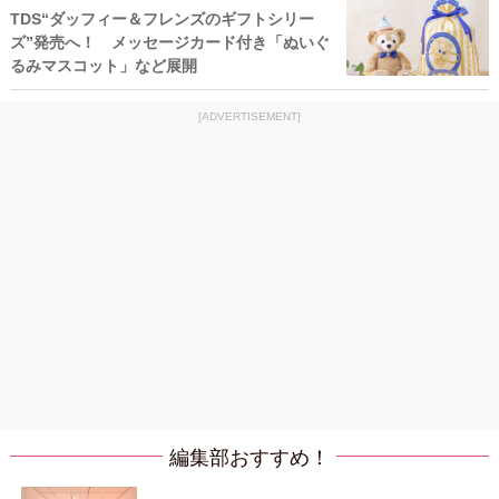
TDS“ダッフィー＆フレンズのギフトシリー
ズ”発売へ！ メッセージカード付き「ぬいぐ
るみマスコット」など展開
[ADVERTISEMENT]
編集部おすすめ！