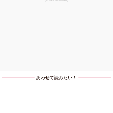
[ADVERTISEMENT]
あわせて読みたい！