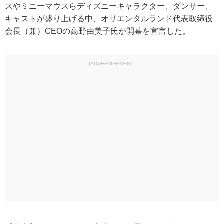
スやミニーマウスらディズニーキャラクター、ダンサー、
キャストが盛り上げる中、オリエンタルランド代表取締役
会長（兼）CEOの高野由美子氏が開幕を宣言した。
[ADVERTISEMENT]