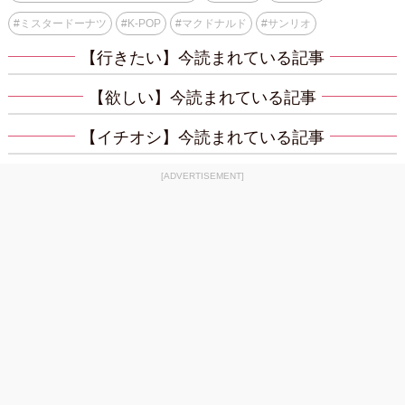
#
ミスタードーナツ
#
K-POP
#
マクドナルド
#
サンリオ
【行きたい】今読まれている記事
【欲しい】今読まれている記事
【イチオシ】今読まれている記事
[ADVERTISEMENT]