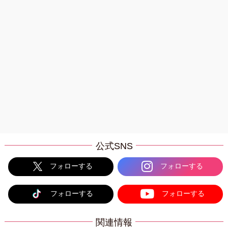
公式SNS
フォローする
フォローする
フォローする
フォローする
関連情報