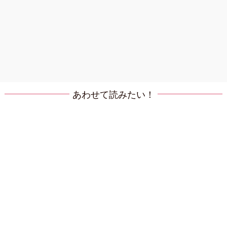
あわせて読みたい！