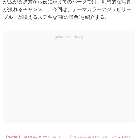
が広がる夕方から夜にかけてのパークでは、幻想的な写真
が撮れるチャンス！ 今回は、テーマカラーのジュビリー
ブルーが映えるステキな“夜の景色”を紹介する。
[ADVERTISEMENT]