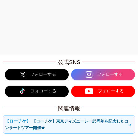
公式SNS
フォローする
フォローする
フォローする
フォローする
関連情報
【ローチケ】東京ディズニーシー25周年を記念したコ
ンサートツアー開催★