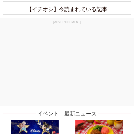
【イチオシ】今読まれている記事
[ADVERTISEMENT]
イベント 最新ニュース