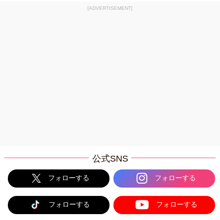
[ADVERTISEMENT]
公式SNS
フォローする
フォローする
フォローする
フォローする