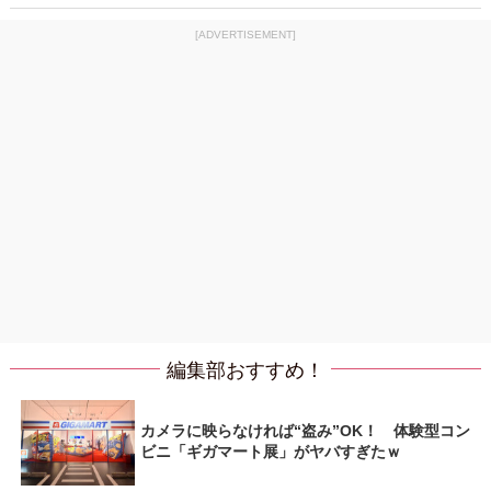
[ADVERTISEMENT]
編集部おすすめ！
カメラに映らなければ“盗み”OK！ 体験型コン
ビニ「ギガマート展」がヤバすぎたｗ