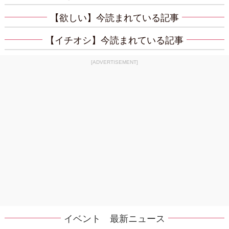
【欲しい】今読まれている記事
【イチオシ】今読まれている記事
[ADVERTISEMENT]
イベント 最新ニュース