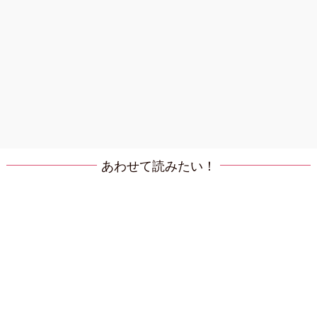
あわせて読みたい！