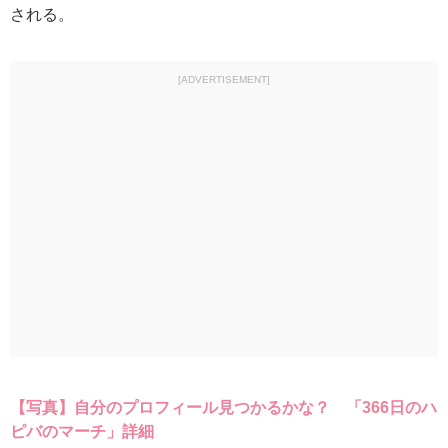
される。
[ADVERTISEMENT]
【写真】自分のプロフィール見つかるかな？ 「366日のハ
ピバのマーチ」詳細