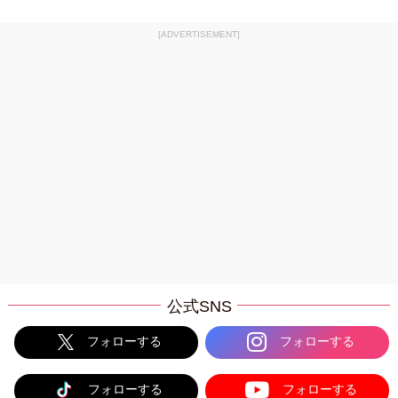
[ADVERTISEMENT]
公式SNS
フォローする
フォローする
フォローする
フォローする