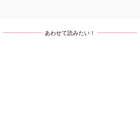
あわせて読みたい！