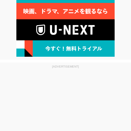
[ADVERTISEMENT]