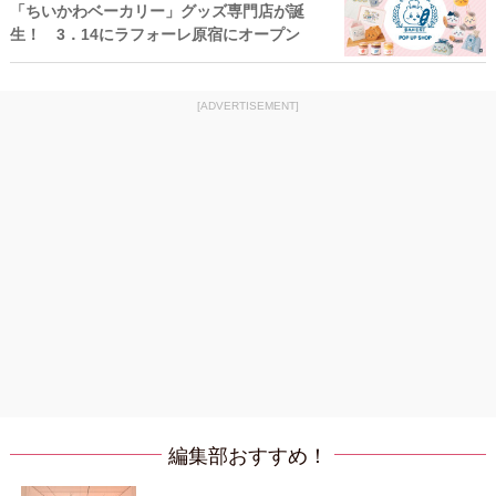
「ちいかわベーカリー」グッズ専門店が誕
生！ 3．14にラフォーレ原宿にオープン
[ADVERTISEMENT]
編集部おすすめ！