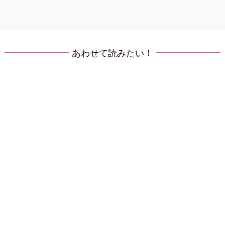
あわせて読みたい！