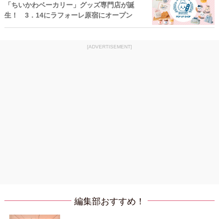
「ちいかわベーカリー」グッズ専門店が誕
生！ 3．14にラフォーレ原宿にオープン
[ADVERTISEMENT]
編集部おすすめ！