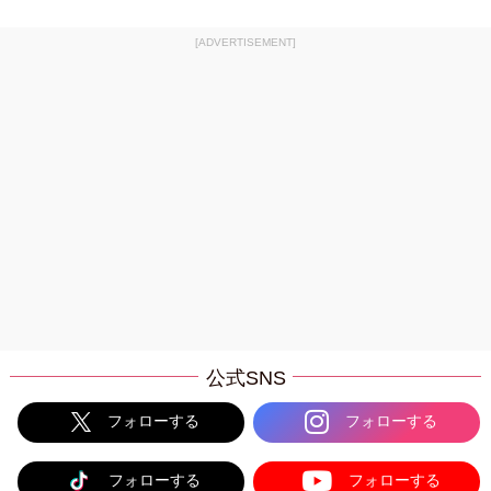
[ADVERTISEMENT]
公式SNS
フォローする
フォローする
フォローする
フォローする