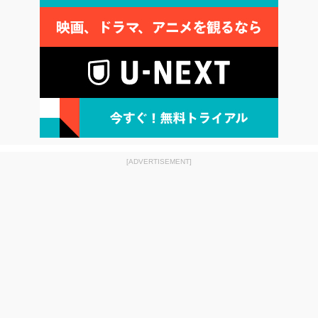
[ADVERTISEMENT]