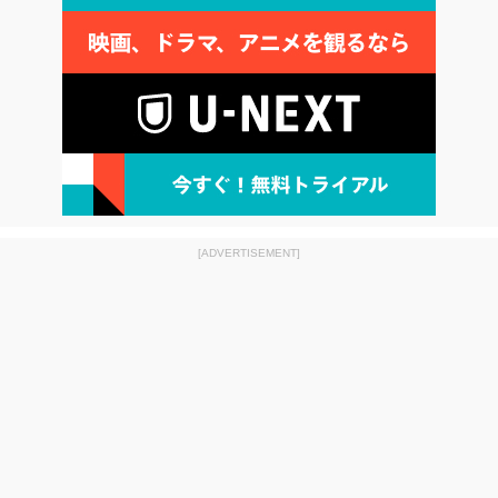
[ADVERTISEMENT]