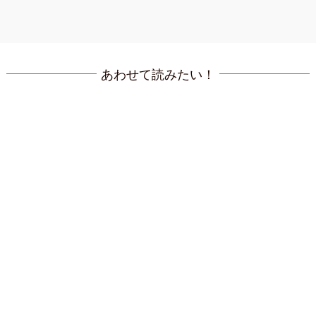
あわせて読みたい！