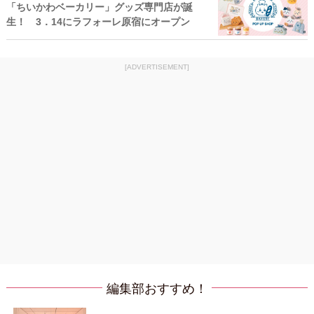
「ちいかわベーカリー」グッズ専門店が誕
生！ 3．14にラフォーレ原宿にオープン
[ADVERTISEMENT]
編集部おすすめ！