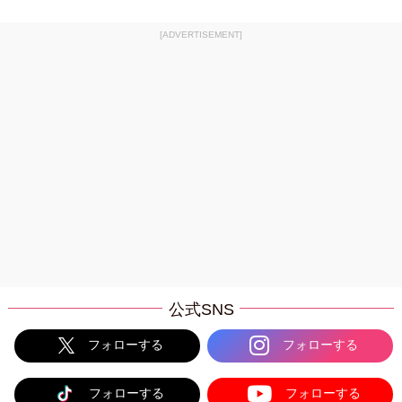
[ADVERTISEMENT]
公式SNS
フォローする
フォローする
フォローする
フォローする