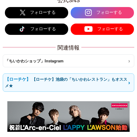
公式SNS
フォローする
フォローする
フォローする
フォローする
関連情報
「ちいかわショップ」Instagram
【ローチケ】池袋の「ちいかわレストラン」もオスス
メ★