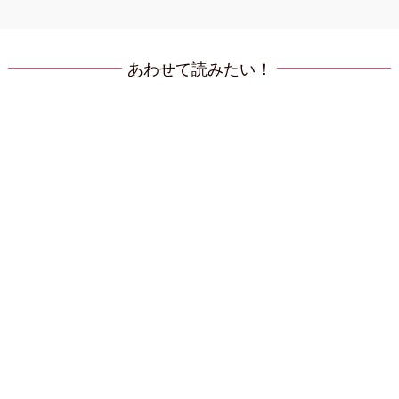
あわせて読みたい！