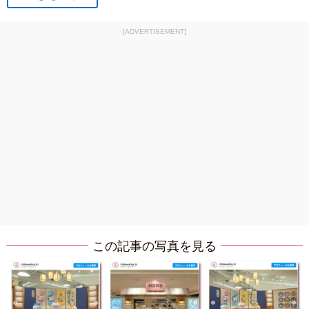
[ADVERTISEMENT]
この記事の写真を見る