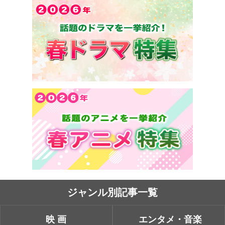
ジャンル別記事一覧
映画
エンタメ・音楽