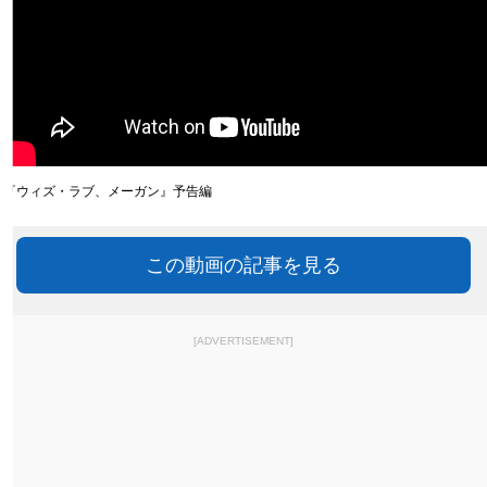
『ウィズ・ラブ、メーガン』予告編
この動画の記事を見る
[ADVERTISEMENT]