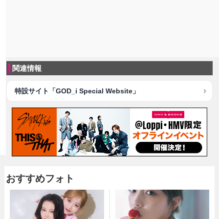
関連情報
特設サイト「GOD_i Special Website」
おすすめフォト