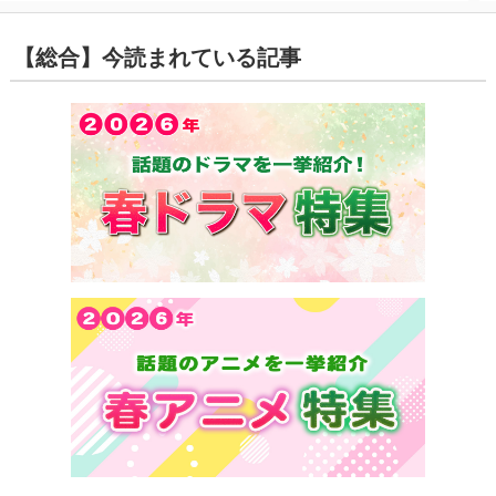
【総合】今読まれている記事