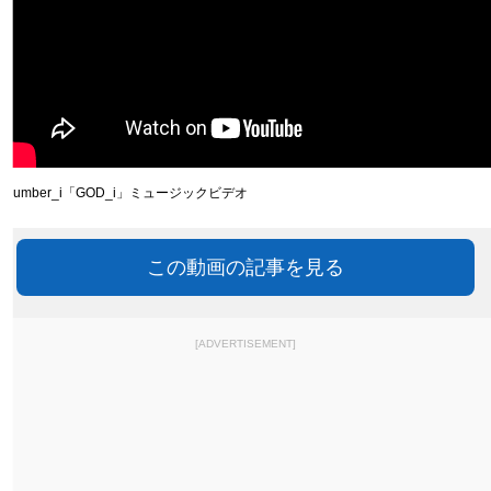
Number_i「GOD_i」ミュージックビデオ
この動画の記事を見る
[ADVERTISEMENT]