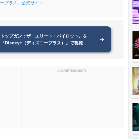
ープラス」公式サイト
『トップガン：ザ・エリート・パイロット』を
「Disney+（ディズニープラス）」で視聴
[ADVERTISEMENT]