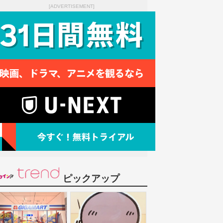
[ADVERTISEMENT]
ピックアップ