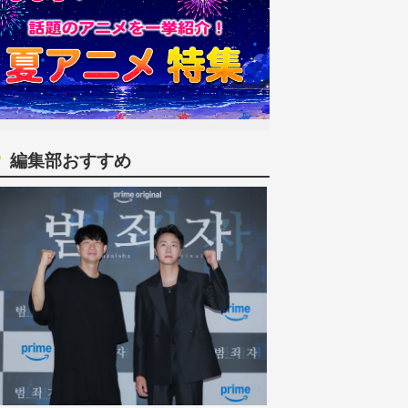
編集部おすすめ