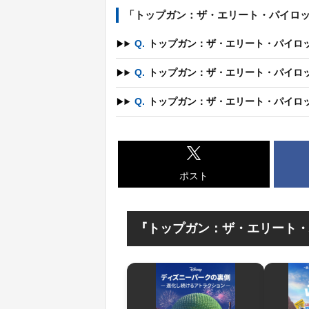
「トップガン：ザ・エリート・パイロッ
Q.
トップガン：ザ・エリート・パイロ
Q.
トップガン：ザ・エリート・パイロ
Q.
トップガン：ザ・エリート・パイロ
ポスト
『トップガン：ザ・エリート・