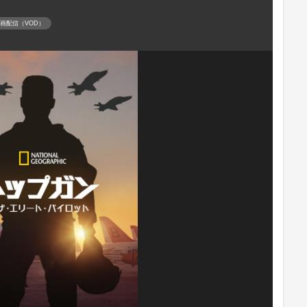
動画配信（VOD）