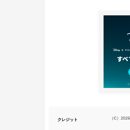
（C）2026 
クレジット