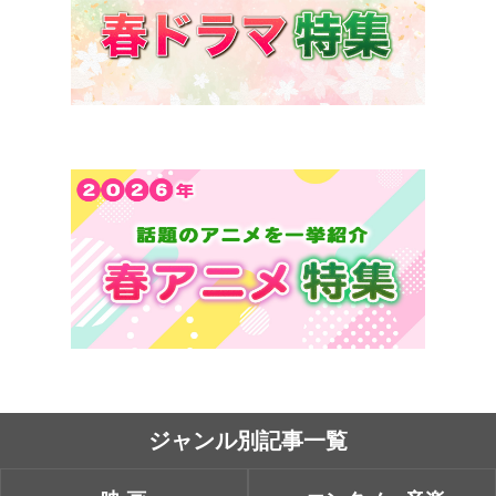
ジャンル別記事一覧