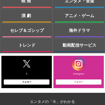
映画
エンタメ・音楽
演劇
アニメ・ゲーム
セレブ＆ゴシップ
海外ドラマ
トレンド
動画配信サービス
X
Instagram
フォロー
フォロー
エンタメの「今」がわかる