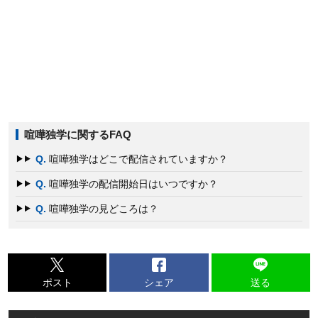
喧嘩独学に関するFAQ
Q.
喧嘩独学はどこで配信されていますか？
Q.
喧嘩独学の配信開始日はいつですか？
Q.
喧嘩独学の見どころは？
ポスト
シェア
送る