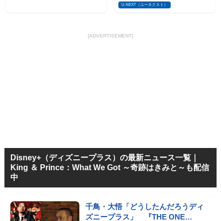
U-NEXT（ユーネクスト）
[ADVERTISEMENT]
Disney+（ディズニープラス）の最新ニュース一覧｜
King ＆ Prince：What We Got ～奇跡はきみと～も配信
中
千鳥・大悟「どうしたんだろうディ
ズニープラス」 『THE ONE