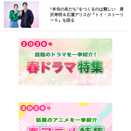
“本当の友だち”をつくるのは難しい 唐
沢寿明＆広瀬アリスが『トイ・ストーリ
ー５』を語る