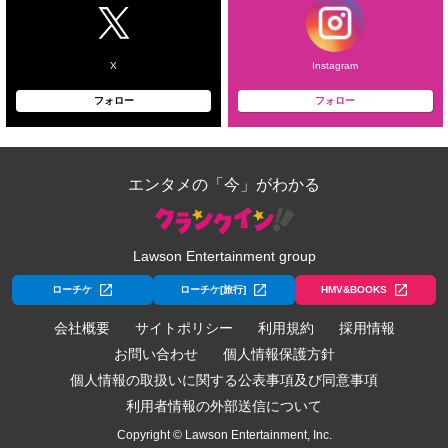
X
Instagram
フォロー
フォロー
エンタメの「今」がわかる
Lawson Entertainment group
ローチケ
ローチケ[旅行]
HMV&BOOKS
会社概要
サイトポリシー
利用規約
採用情報
お問い合わせ
個人情報保護方針
個人情報の取扱いに関する公表事項及び同意事項
利用者情報の外部送信について
Copyright © Lawson Entertainment, Inc.