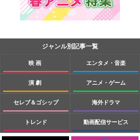
ジャンル別記事一覧
映画
エンタメ・音楽
演劇
アニメ・ゲーム
セレブ＆ゴシップ
海外ドラマ
トレンド
動画配信サービス