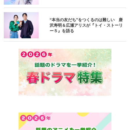
“本当の友だち”をつくるのは難しい 唐
沢寿明＆広瀬アリスが『トイ・ストーリ
ー５』を語る