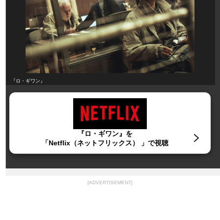
『ロ・ギワン』
『ロ・ギワン』を
「Netflix（ネットフリックス） 」で視聴
[ADVERTISEMENT]