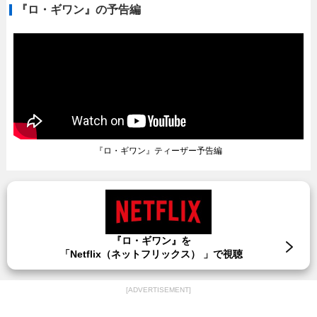
『ロ・ギワン』の予告編
『ロ・ギワン』ティーザー予告編
『ロ・ギワン』を
「Netflix（ネットフリックス） 」で視聴
[ADVERTISEMENT]