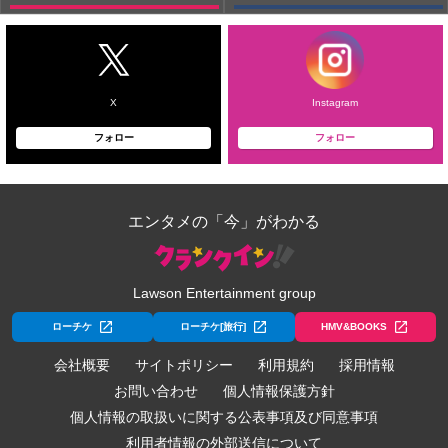
X
Instagram
フォロー
フォロー
エンタメの「今」がわかる
Lawson Entertainment group
ローチケ
ローチケ[旅行]
HMV&BOOKS
会社概要
サイトポリシー
利用規約
採用情報
お問い合わせ
個人情報保護方針
個人情報の取扱いに関する公表事項及び同意事項
利用者情報の外部送信について