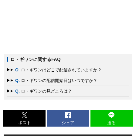
ロ・ギワンに関するFAQ
Q.
ロ・ギワンはどこで配信されていますか？
Q.
ロ・ギワンの配信開始日はいつですか？
Q.
ロ・ギワンの見どころは？
ポスト
シェア
送る