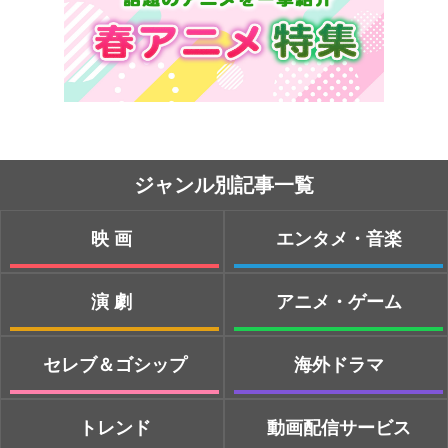
ジャンル別記事一覧
映画
エンタメ・音楽
演劇
アニメ・ゲーム
セレブ＆ゴシップ
海外ドラマ
トレンド
動画配信サービス