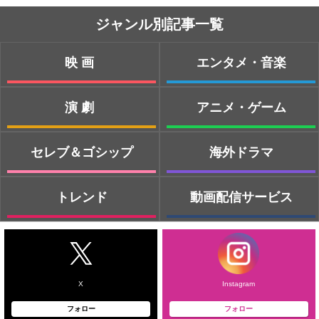
ジャンル別記事一覧
映画
エンタメ・音楽
演劇
アニメ・ゲーム
セレブ＆ゴシップ
海外ドラマ
トレンド
動画配信サービス
X
Instagram
フォロー
フォロー