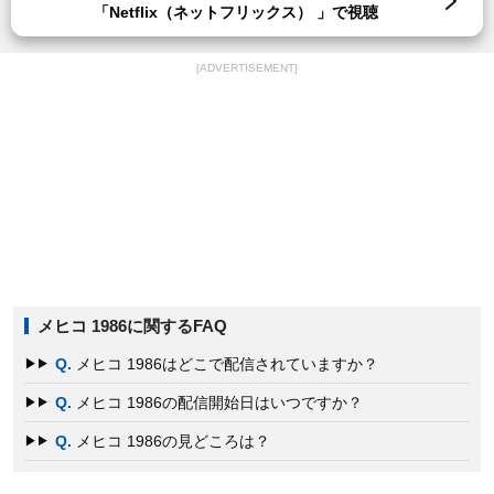
「Netflix（ネットフリックス） 」で視聴
[ADVERTISEMENT]
メヒコ 1986に関するFAQ
Q.
メヒコ 1986はどこで配信されていますか？
Q.
メヒコ 1986の配信開始日はいつですか？
Q.
メヒコ 1986の見どころは？