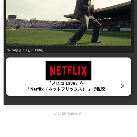
Netflix映画『メヒコ 1986』
『メヒコ 1986』を
「Netflix（ネットフリックス） 」で視聴
[ADVERTISEMENT]