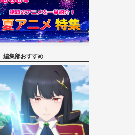
編集部おすすめ