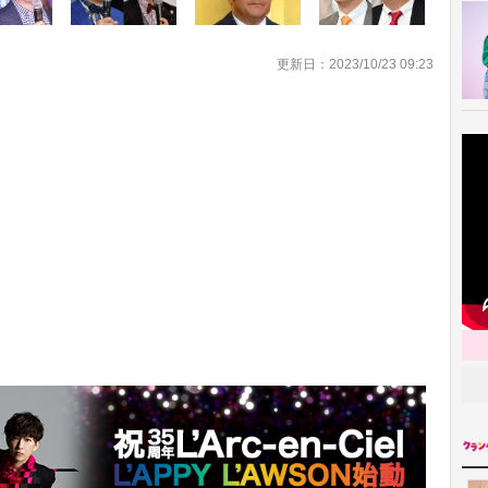
更新日：2023/10/23 09:23