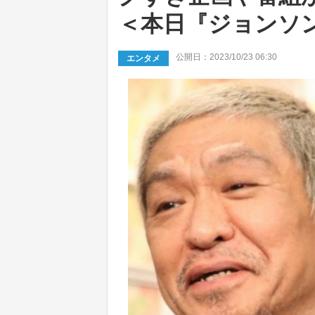
＜本日『ジョンソ
公開日：2023/10/23 06:30
エンタメ