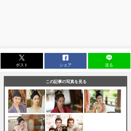
ポスト
シェア
送る
この記事の写真を見る