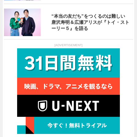
“本当の友だち”をつくるのは難しい
唐沢寿明＆広瀬アリスが『トイ・スト
ーリー５』を語る
[ADVERTISEMENT]