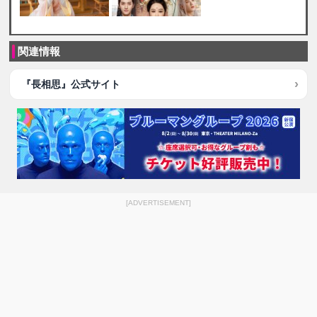
関連情報
『長相思』公式サイト
[ADVERTISEMENT]