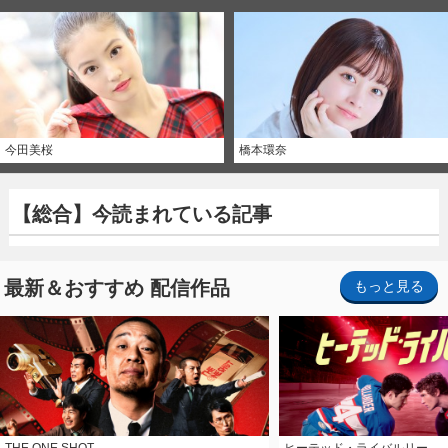
今田美桜
橋本環奈
【総合】今読まれている記事
最新＆おすすめ 配信作品
もっと見る