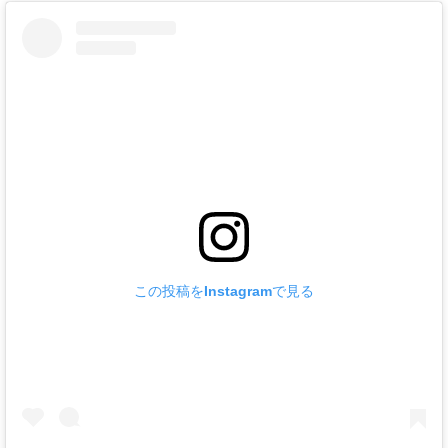
この投稿をInstagramで見る