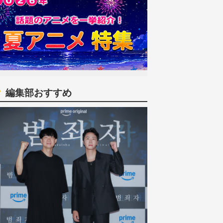
編集部おすすめ