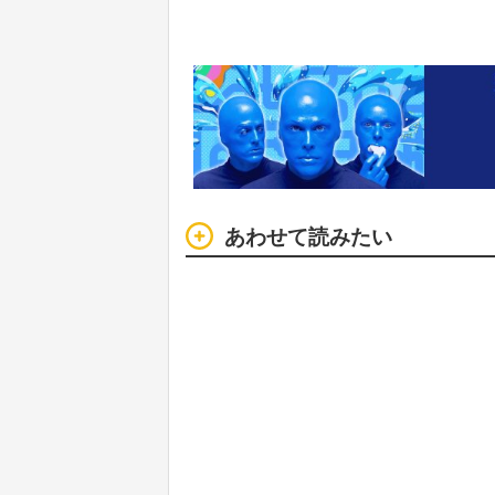
あわせて読みたい