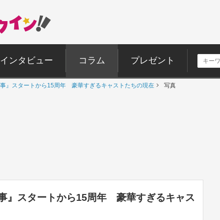
インタビュー
コラム
プレゼント
事』スタートから15周年 豪華すぎるキャストたちの現在
写真
事』スタートから15周年 豪華すぎるキャス