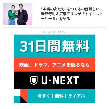
“本当の友だち”をつくるのは難しい
唐沢寿明＆広瀬アリスが『トイ・スト
ーリー５』を語る
[ADVERTISEMENT]