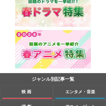
ジャンル別記事一覧
映画
エンタメ・音楽