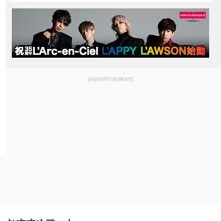
[ADVERTISEMENT]