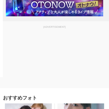
[ADVERTISEMENT]
おすすめフォト