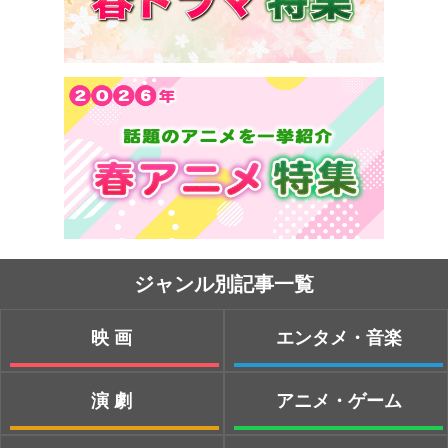
ジャンル別記事一覧
映画
エンタメ・音楽
演劇
アニメ・ゲーム