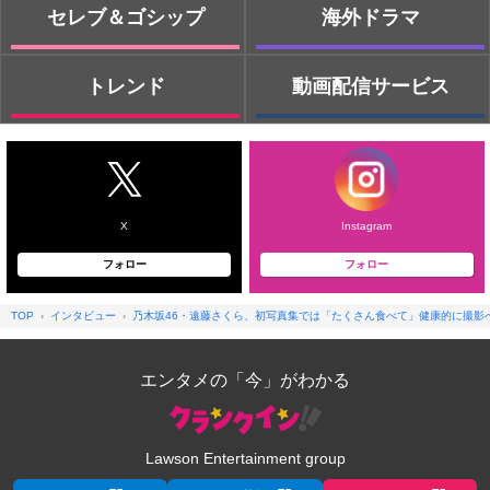
セレブ＆ゴシップ
海外ドラマ
トレンド
動画配信サービス
X
Instagram
フォロー
フォロー
TOP
インタビュー
乃木坂46・遠藤さくら、初写真集では「たくさん食べて」健康的に撮影
エンタメの「今」がわかる
Lawson Entertainment group