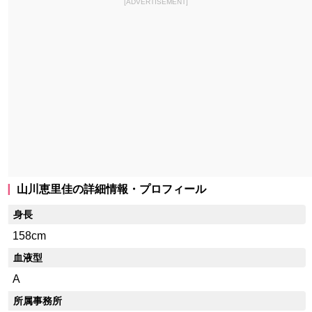
[ADVERTISEMENT]
山川恵里佳の詳細情報・プロフィール
身長
158cm
血液型
A
所属事務所