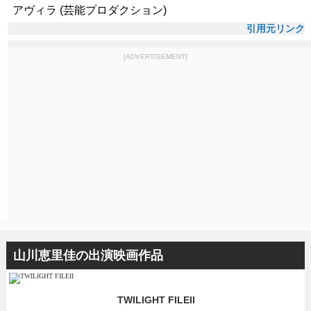
アヴィラ (芸能プロダクション)
引用元リンク
[ADVERTISEMENT]
山川恵里佳の出演映画作品
TWILIGHT FILEII