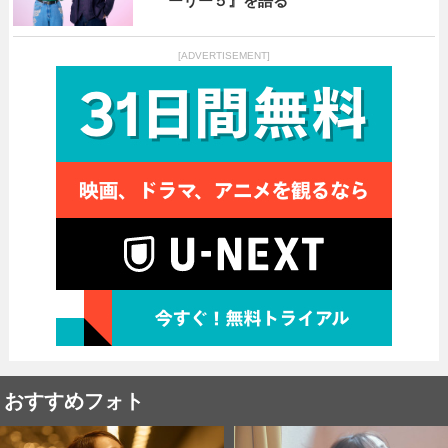
ーリー５』を語る
[ADVERTISEMENT]
おすすめフォト