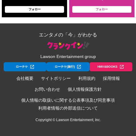
フォロー
フォロー
エンタメの「今」がわかる
Lawson Entertainment group
ローチケ
ローチケ[旅行]
HMV&BOOKS
会社概要
サイトポリシー
利用規約
採用情報
お問い合わせ
個人情報保護方針
個人情報の取扱いに関する公表事項及び同意事項
利用者情報の外部送信について
Copyright © Lawson Entertainment, Inc.