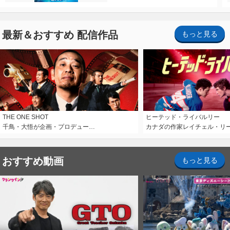
最新＆おすすめ 配信作品
もっと見る
THE ONE SHOT
ヒーテッド・ライバルリー
千鳥・大悟が企画・プロデュー…
カナダの作家レイチェル・リ
おすすめ動画
もっと見る