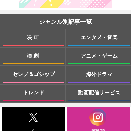
ジャンル別記事一覧
映画
エンタメ・音楽
演劇
アニメ・ゲーム
セレブ＆ゴシップ
海外ドラマ
トレンド
動画配信サービス
X
Instagram