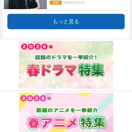
演劇
2026/8/9 07:00
もっと見る