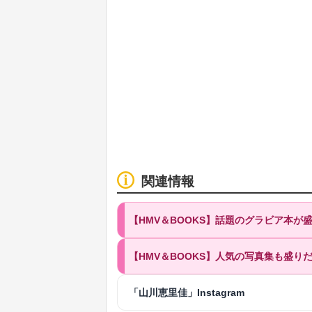
関連情報
【HMV＆BOOKS】話題のグラビア本
【HMV＆BOOKS】人気の写真集も盛り
「山川恵里佳」Instagram