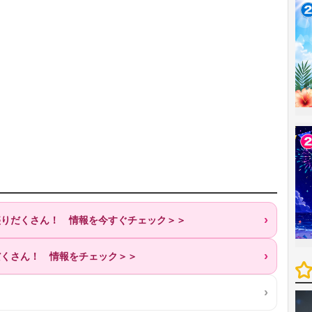
が盛りだくさん！ 情報を今すぐチェック＞＞
だくさん！ 情報をチェック＞＞