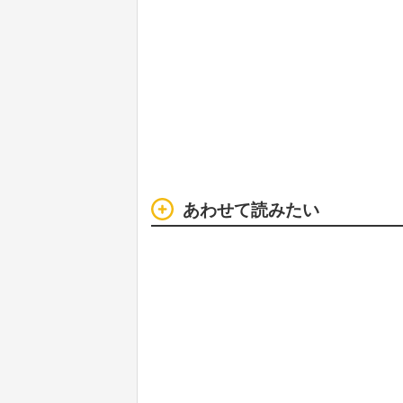
あわせて読みたい