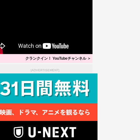
クランクイン！ YouTubeチャンネル ＞
[ADVERTISEMENT]