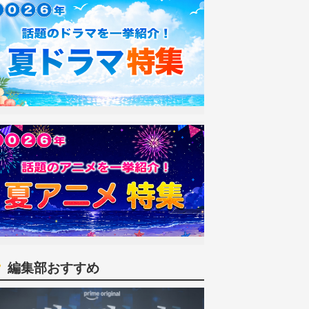
編集部おすすめ