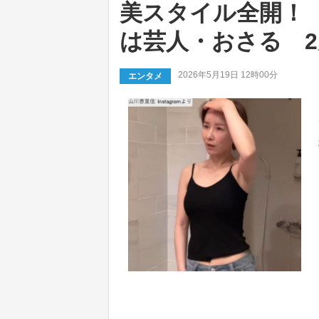
美スタイル全開！
は芸人・おさる 
2026年5月19日 12時00分
エンタメ