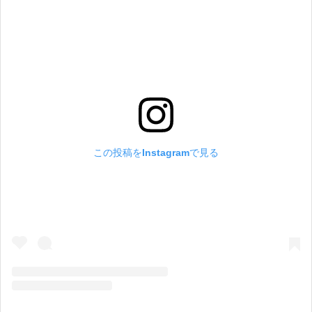
この投稿をInstagramで見る