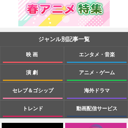
ジャンル別記事一覧
映画
エンタメ・音楽
演劇
アニメ・ゲーム
セレブ＆ゴシップ
海外ドラマ
トレンド
動画配信サービス