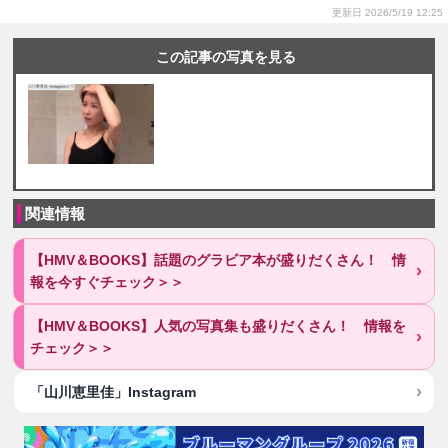
更新日 2026/5/19 12:25
この記事の写真を見る
関連情報
【HMV＆BOOKS】話題のグラビア本が盛りだくさん！ 情
報を今すぐチェック＞＞
【HMV＆BOOKS】人気の写真集も盛りだくさん！ 情報を
チェック＞＞
「山川恵里佳」Instagram