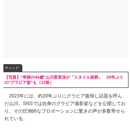
チェック
【写真】“奇跡の44歳”山川恵里佳が「スタイル抜群」 20年ぶり
の“グラビア姿”も（12枚）
2023年には、約20年ぶりにグラビア復帰し話題を呼ん
だ山川。SNSでは自身のグラビア撮影姿などを公開してお
り、その圧倒的なプロポーションに驚きの声が多数寄せら
れている。