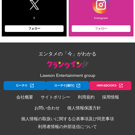
X
Instagram
フォロー
フォロー
エンタメの「今」がわかる
Lawson Entertainment group
ローチケ
ローチケ[旅行]
HMV&BOOKS
会社概要
サイトポリシー
利用規約
採用情報
お問い合わせ
個人情報保護方針
個人情報の取扱いに関する公表事項及び同意事項
利用者情報の外部送信について