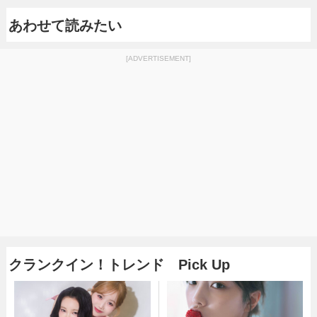
あわせて読みたい
[ADVERTISEMENT]
クランクイン！トレンド Pick Up