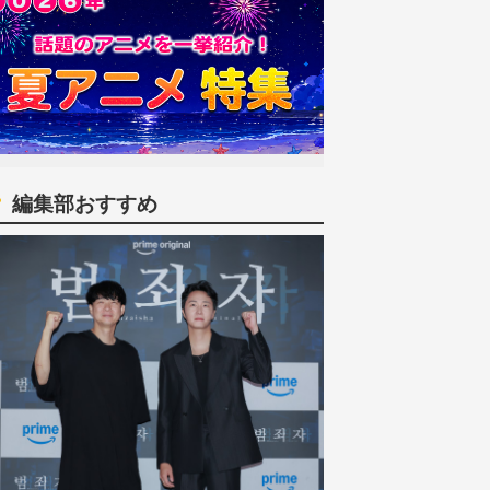
編集部おすすめ