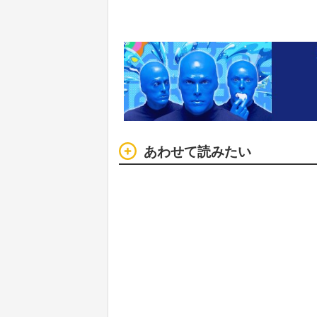
あわせて読みたい