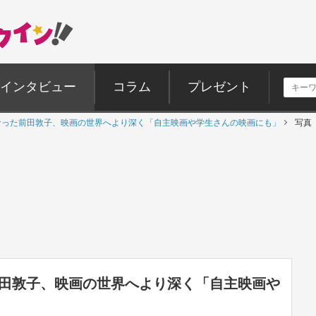
インタビュー
コラム
プレゼント
なった前田敦子、映画の世界へより深く「自主映画や学生さんの映画にも」
写真
前田敦子、映画の世界へより深く「自主映画や