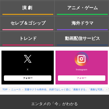
演劇
アニメ・ゲーム
セレブ＆ゴシップ
海外ドラマ
トレンド
動画配信サービス
X
Instagram
フォロー
フォロー
TOP
ニュース
安藤サクラ＆柄本佑、夫婦ではしゃぐ姿に「素敵すぎる」「素敵な写真」
エンタメの「今」がわかる