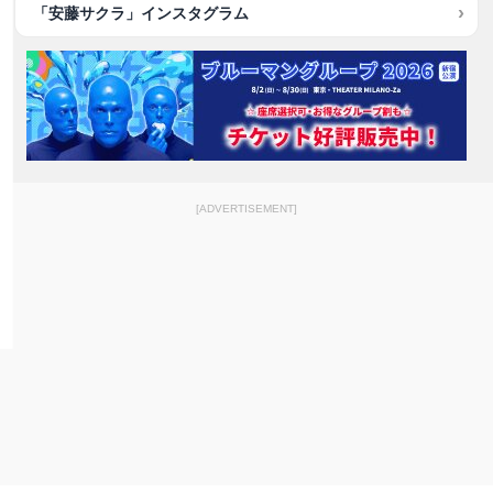
「安藤サクラ」インスタグラム
[ADVERTISEMENT]