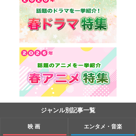
ジャンル別記事一覧
映画
エンタメ・音楽