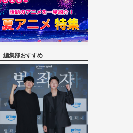
編集部おすすめ