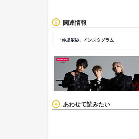
関連情報
「仲里依紗」インスタグラム
あわせて読みたい