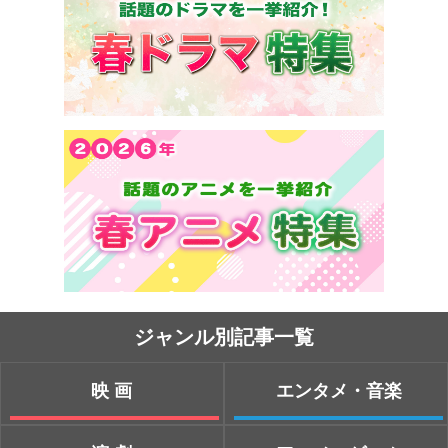
ジャンル別記事一覧
映画
エンタメ・音楽