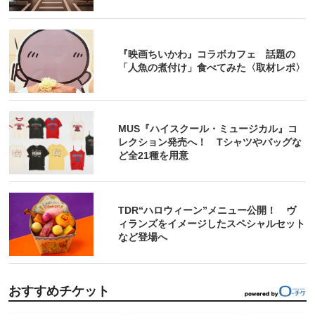
『映画ちいかわ』コラボカフェ 話題の
「人魚の煮付け」食べてみた〈取材レポ〉
MUS『ハイスクール・ミュージカル』コ
レクション発売へ！ Tシャツやバッグな
ど全21種を用意
TDR“ハロウィーン”メニュー公開！ ヴ
ィランズをイメージしたスペシャルセット
など登場へ
おすすめチケット