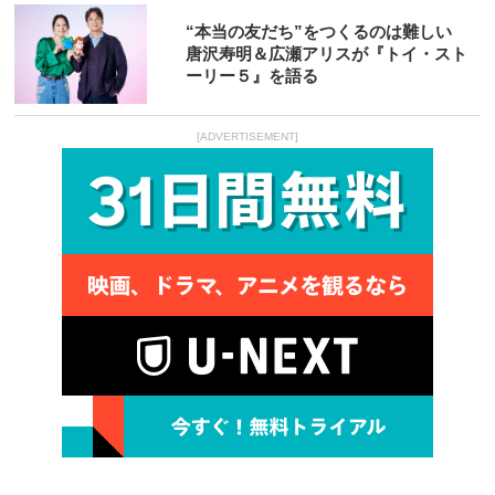
“本当の友だち”をつくるのは難しい
唐沢寿明＆広瀬アリスが『トイ・スト
ーリー５』を語る
[ADVERTISEMENT]