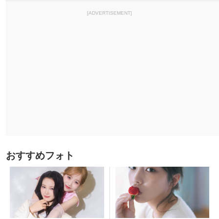
[ADVERTISEMENT]
おすすめフォト