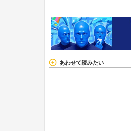
あわせて読みたい