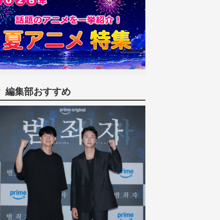
編集部おすすめ