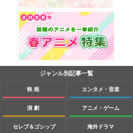
ジャンル別記事一覧
映画
エンタメ・音楽
演劇
アニメ・ゲーム
セレブ＆ゴシップ
海外ドラマ