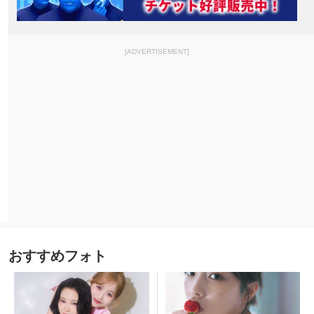
[ADVERTISEMENT]
おすすめフォト