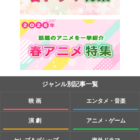
ジャンル別記事一覧
映画
エンタメ・音楽
演劇
アニメ・ゲーム