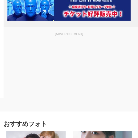
[ADVERTISEMENT]
おすすめフォト