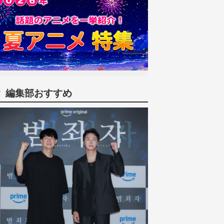
編集部おすすめ