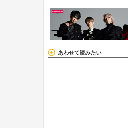
あわせて読みたい