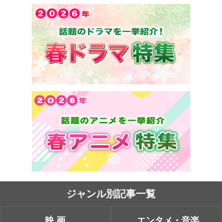
ジャンル別記事一覧
映画
エンタメ・音楽