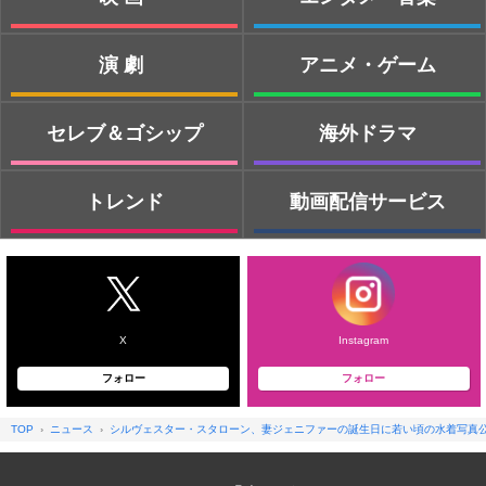
演劇
アニメ・ゲーム
セレブ＆ゴシップ
海外ドラマ
トレンド
動画配信サービス
X
Instagram
フォロー
フォロー
TOP
ニュース
シルヴェスター・スタローン、妻ジェニファーの誕生日に若い頃の水着写真