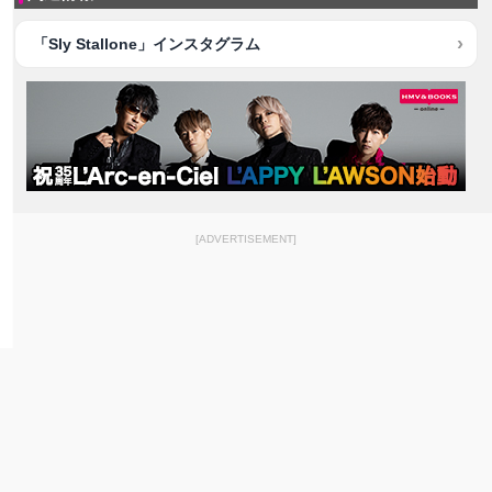
「Sly Stallone」インスタグラム
[ADVERTISEMENT]