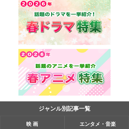
ジャンル別記事一覧
映画
エンタメ・音楽