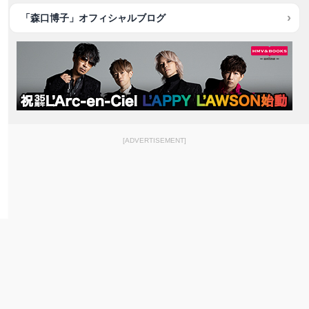
「森口博子」オフィシャルブログ
[ADVERTISEMENT]