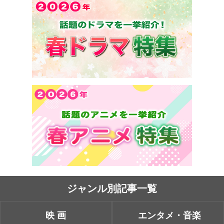
ジャンル別記事一覧
映画
エンタメ・音楽