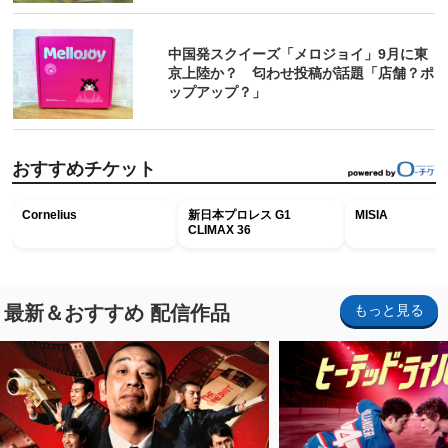
中国発スクイーズ「メロジョイ」9月に東
京上陸か？ 匂わせ投稿が話題「店舗？ポ
ップアップ？」
おすすめチケット
Cornelius
新日本プロレス G1
MISIA
CLIMAX 36
最新＆おすすめ 配信作品
もっと見る