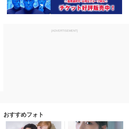
[ADVERTISEMENT]
おすすめフォト