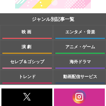
ジャンル別記事一覧
映画
エンタメ・音楽
演劇
アニメ・ゲーム
セレブ＆ゴシップ
海外ドラマ
トレンド
動画配信サービス