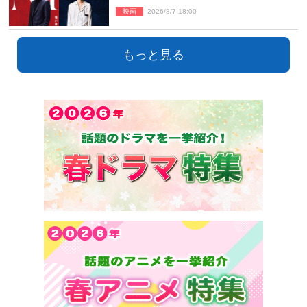
新ビジュアル解禁
映画
2026/8/7 18:00
もっと見る